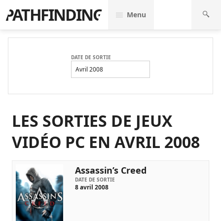
PATHFINDING
Menu
DATE DE SORTIE
Avril 2008
LES SORTIES DE JEUX
VIDÉO PC EN AVRIL 2008
Assassin’s Creed
DATE DE SORTIE
8 avril 2008