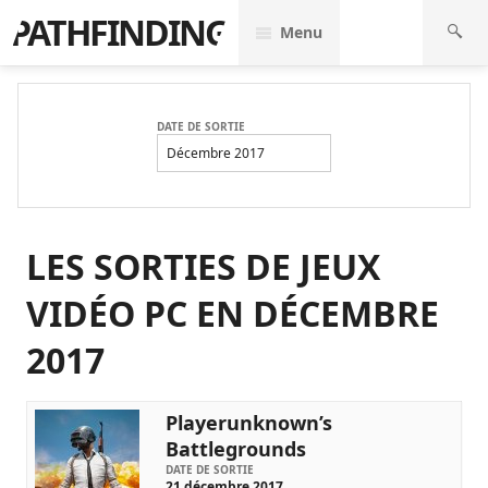
PATHFINDING
Menu
DATE DE SORTIE
Décembre 2017
LES SORTIES DE JEUX
VIDÉO PC EN DÉCEMBRE
2017
Playerunknown’s
Battlegrounds
DATE DE SORTIE
21 décembre 2017