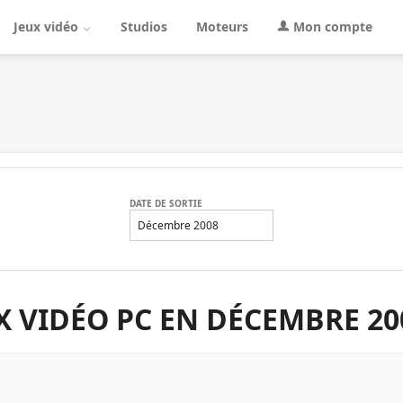
Jeux vidéo
Studios
Moteurs
Mon compte
DATE DE SORTIE
Décembre 2008
UX VIDÉO PC EN DÉCEMBRE 20