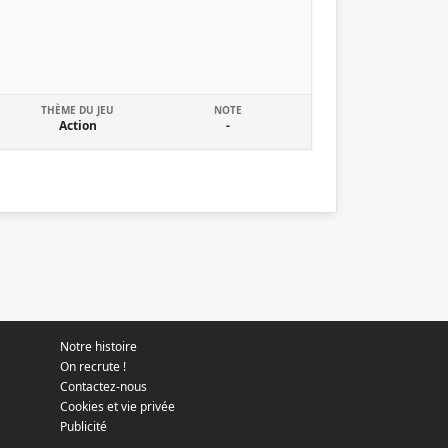
THÈME DU JEU
NOTE
Action
-
Notre histoire
On recrute !
Contactez-nous
Cookies et vie privée
Publicité