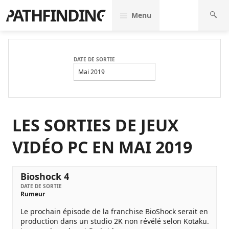
PATHFINDING
Menu
DATE DE SORTIE
Mai 2019
LES SORTIES DE JEUX
VIDÉO PC EN MAI 2019
Bioshock 4
DATE DE SORTIE
Rumeur
Le prochain épisode de la franchise BioShock serait en
production dans un studio 2K non révélé selon Kotaku.