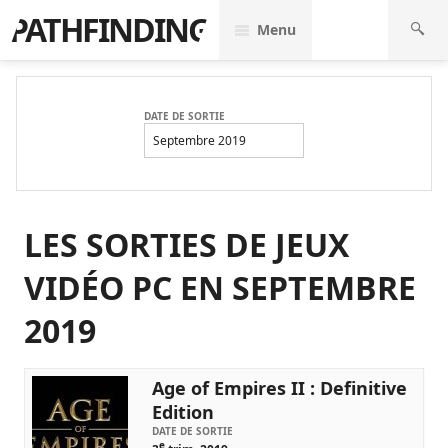
PATHFINDING
Menu
DATE DE SORTIE
Septembre 2019
LES SORTIES DE JEUX
VIDÉO PC EN SEPTEMBRE
2019
Age of Empires II : Definitive
Edition
DATE DE SORTIE
e