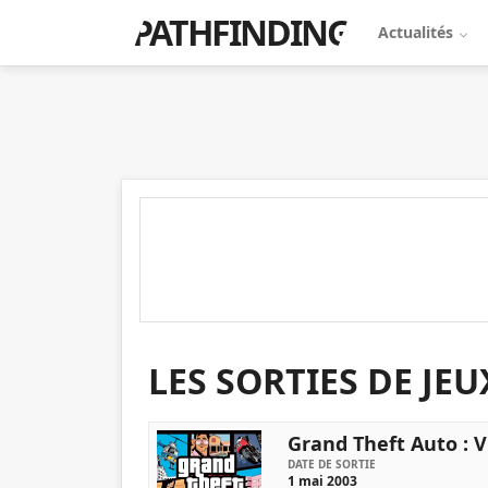
PATHFINDING
Actualités
LES SORTIES DE JEU
Grand Theft Auto : V
DATE DE SORTIE
1 mai 2003