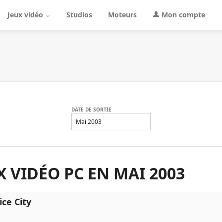
Jeux vidéo
Studios
Moteurs
Mon compte
DATE DE SORTIE
Mai 2003
X VIDÉO PC EN MAI 2003
ice City