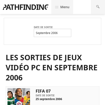
PATHFINDING
Menu
DATE DE SORTIE
Septembre 2006
LES SORTIES DE JEUX
VIDÉO PC EN SEPTEMBRE
2006
FIFA 07
DATE DE SORTIE
25 septembre 2006