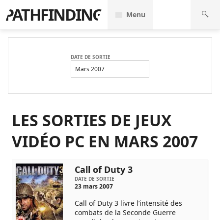
PATHFINDING
Menu
DATE DE SORTIE
Mars 2007
LES SORTIES DE JEUX
VIDÉO PC EN MARS 2007
Call of Duty 3
DATE DE SORTIE
23 mars 2007
Call of Duty 3 livre l’intensité des
combats de la Seconde Guerre