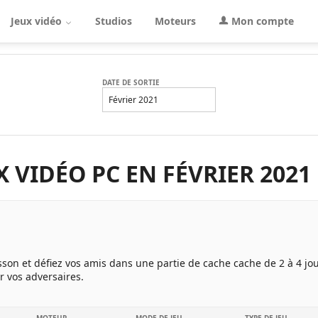
Jeux vidéo
Studios
Moteurs
Mon compte
DATE DE SORTIE
Février 2021
X VIDÉO PC EN FÉVRIER 2021
sson et défiez vos amis dans une partie de cache cache de 2 à 4 jou
 vos adversaires.