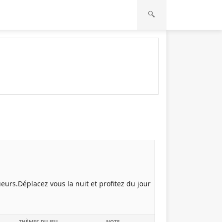
eurs.Déplacez vous la nuit et profitez du jour