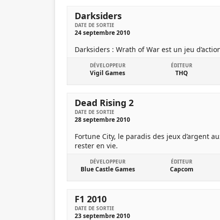
Darksiders
DATE DE SORTIE
24 septembre 2010
Darksiders : Wrath of War est un jeu d’acti
DÉVELOPPEUR
ÉDITEUR
Vigil Games
THQ
Dead Rising 2
DATE DE SORTIE
28 septembre 2010
Fortune City, le paradis des jeux d’argent a
rester en vie.
DÉVELOPPEUR
ÉDITEUR
Blue Castle Games
Capcom
F1 2010
DATE DE SORTIE
23 septembre 2010