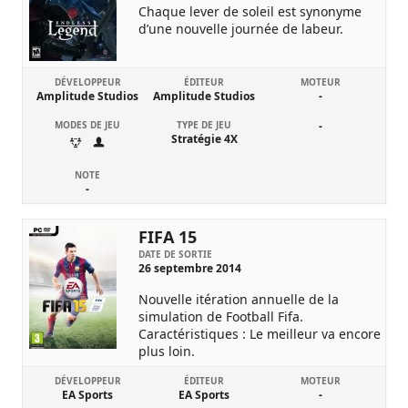
Chaque lever de soleil est synonyme
d’une nouvelle journée de labeur.
DÉVELOPPEUR
ÉDITEUR
MOTEUR
Amplitude Studios
Amplitude Studios
-
MODES DE JEU
TYPE DE JEU
-
Stratégie 4X
NOTE
-
FIFA 15
DATE DE SORTIE
26 septembre 2014
Nouvelle itération annuelle de la
simulation de Football Fifa.
Caractéristiques : Le meilleur va encore
plus loin.
DÉVELOPPEUR
ÉDITEUR
MOTEUR
EA Sports
EA Sports
-