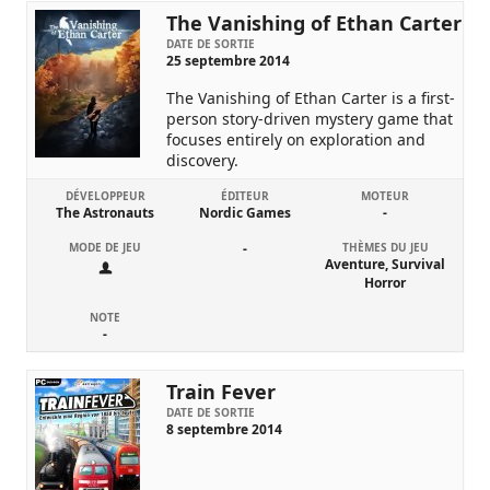
The Vanishing of Ethan Carter
DATE DE SORTIE
25 septembre 2014
The Vanishing of Ethan Carter is a first-
person story-driven mystery game that
focuses entirely on exploration and
discovery.
DÉVELOPPEUR
ÉDITEUR
MOTEUR
The Astronauts
Nordic Games
-
MODE DE JEU
-
THÈMES DU JEU
Aventure, Survival
Horror
NOTE
-
Train Fever
DATE DE SORTIE
8 septembre 2014