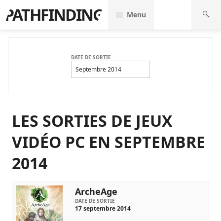
PATHFINDING
Menu
DATE DE SORTIE
Septembre 2014
LES SORTIES DE JEUX
VIDÉO PC EN SEPTEMBRE
2014
ArcheAge
DATE DE SORTIE
17 septembre 2014