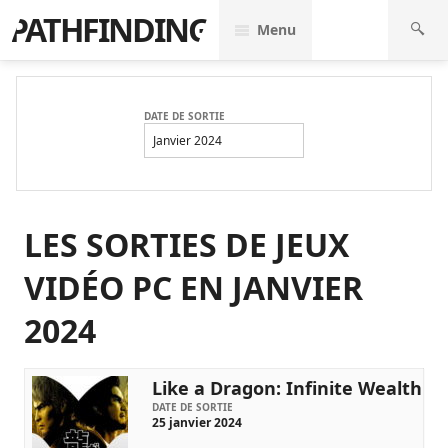
PATHFINDING
Menu
DATE DE SORTIE
Janvier 2024
LES SORTIES DE JEUX
VIDÉO PC EN JANVIER
2024
Like a Dragon: Infinite Wealth
DATE DE SORTIE
25 janvier 2024