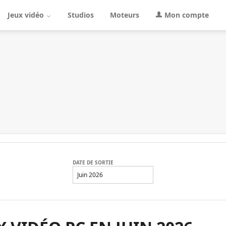
Jeux vidéo
Studios
Moteurs
Mon compte
DATE DE SORTIE
Juin 2026